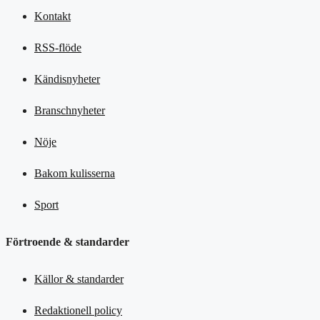
Kontakt
RSS-flöde
Kändisnyheter
Branschnyheter
Nöje
Bakom kulisserna
Sport
Förtroende & standarder
Källor & standarder
Redaktionell policy