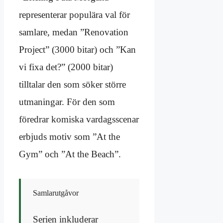
representerar populära val för
samlare, medan ”Renovation
Project” (3000 bitar) och ”Kan
vi fixa det?” (2000 bitar)
tilltalar den som söker större
utmaningar. För den som
föredrar komiska vardagsscenar
erbjuds motiv som ”At the
Gym” och ”At the Beach”.
Samlarutgåvor
Serien inkluderar