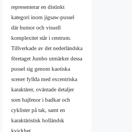
representerar en distinkt
kategori inom jigsaw-pussel
där humor och visuell
komplexitet står i centrum.
Tillverkade av det nederländska
företaget Jumbo utmärker dessa
pussel sig genom kaotiska
scener fyllda med excentriska
karaktärer, oväntade detaljer
som hajfenor i badkar och
cyklister på tak, samt en
karaktäristisk holländsk
kvickhet.