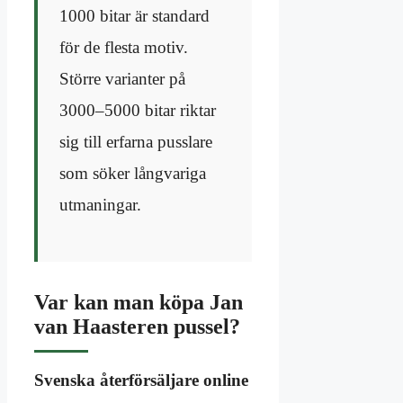
1000 bitar är standard
för de flesta motiv.
Större varianter på
3000–5000 bitar riktar
sig till erfarna pusslare
som söker långvariga
utmaningar.
Var kan man köpa Jan
van Haasteren pussel?
Svenska återförsäljare online