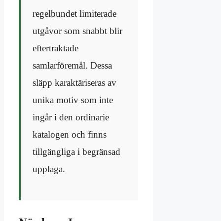
regelbundet limiterade
utgåvor som snabbt blir
eftertraktade
samlarföremål. Dessa
släpp karaktäriseras av
unika motiv som inte
ingår i den ordinarie
katalogen och finns
tillgängliga i begränsad
upplaga.