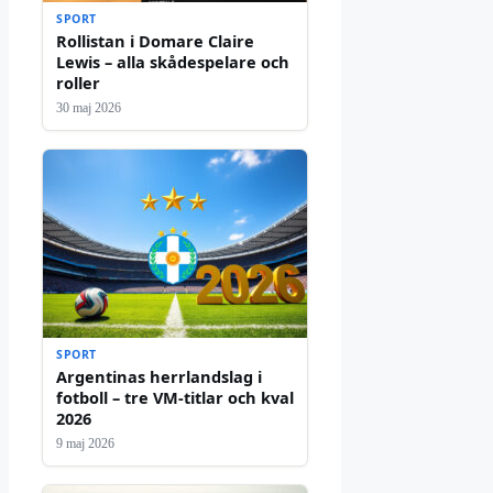
SPORT
Rollistan i Domare Claire
Lewis – alla skådespelare och
roller
30 maj 2026
SPORT
Argentinas herrlandslag i
fotboll – tre VM-titlar och kval
2026
9 maj 2026