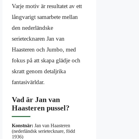
Varje motiv är resultatet av ett
långvarigt samarbete mellan
den nederländske
serietecknaren Jan van
Haasteren och Jumbo, med
fokus på att skapa glädje och
skratt genom detaljrika
fantasivärldar.
Vad är Jan van
Haasteren pussel?
Konstnär:
Jan van Haasteren
(nederländsk serietecknare, född
1936)