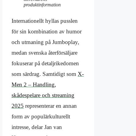
produktinformation
Internationellt hyllas pusslen
för sin kombination av humor
och utmaning på Jumboplay,
medan svenska återförsäljare
fokuserar på detaljrikedomen
som särdrag. Samtidigt som
X-
Men 2 – Handling,
skådespelare och streaming
2025
representerar en annan
form av populärkulturellt
intresse, delar Jan van