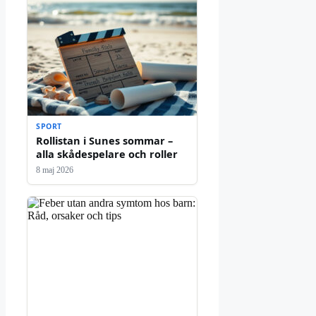
SPORT
Rollistan i Sunes sommar –
alla skådespelare och roller
8 maj 2026