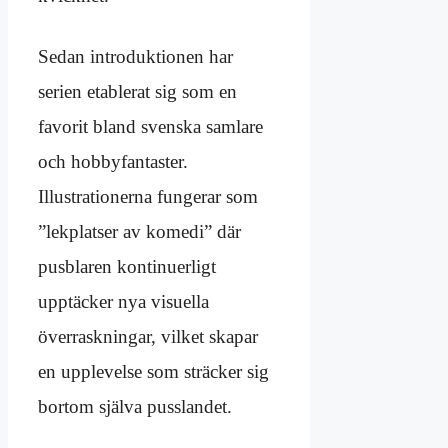
Sedan introduktionen har
serien etablerat sig som en
favorit bland svenska samlare
och hobbyfantaster.
Illustrationerna fungerar som
”lekplatser av komedi” där
pusblaren kontinuerligt
upptäcker nya visuella
överraskningar, vilket skapar
en upplevelse som sträcker sig
bortom själva pusslandet.