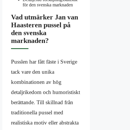
för den svenska marknaden
Vad utmärker Jan van
Haasteren pussel på
den svenska
marknaden?
Pusslen har fått fäste i Sverige
tack vare den unika
kombinationen av hög
detaljrikedom och humoristiskt
berättande. Till skillnad från
traditionella pussel med
realistiska motiv eller abstrakta