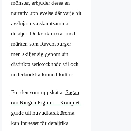
mönster, erbjuder dessa en
narrativ upplevelse där varje bit
avslöjar nya skämtsamma
detaljer. De konkurrerar med
märken som Ravensburger
men skiljer sig genom sin
distinkta serietecknade stil och
nederländska komedikultur.
För den som uppskattar
Sagan
om Ringen Figurer – Komplett
guide till huvudkaraktärerna
kan intresset för detaljrika