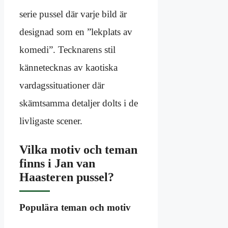
serie pussel där varje bild är
designad som en ”lekplats av
komedi”. Tecknarens stil
kännetecknas av kaotiska
vardagssituationer där
skämtsamma detaljer dolts i de
livligaste scener.
Vilka motiv och teman
finns i Jan van
Haasteren pussel?
Populära teman och motiv