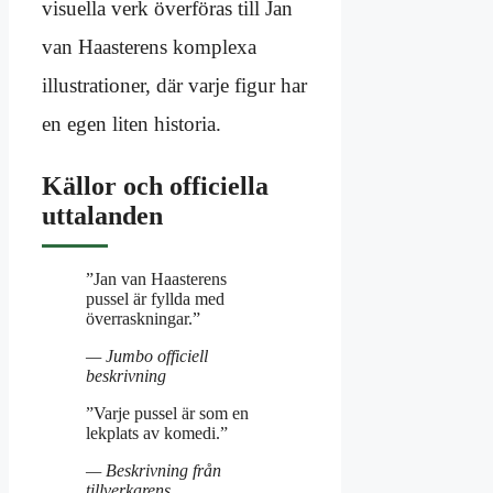
visuella verk överföras till Jan
van Haasterens komplexa
illustrationer, där varje figur har
en egen liten historia.
Källor och officiella
uttalanden
”Jan van Haasterens
pussel är fyllda med
överraskningar.”
— Jumbo officiell
beskrivning
”Varje pussel är som en
lekplats av komedi.”
— Beskrivning från
tillverkarens