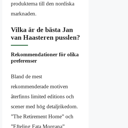
produkterna till den nordiska
marknaden.
Vilka är de bästa Jan
van Haasteren pusslen?
Rekommendationer för olika
preferenser
Bland de mest
rekommenderade motiven
återfinns limited editions och
scener med hög detaljrikedom.
”The Retirement Home” och
”Efteling Fata Morgana”