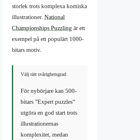
storlek trots komplexa komiska
illustrationer.
National
Championships Puzzling
är ett
exempel på ett populärt 1000-
bitars motiv.
Välj rätt svårighetsgrad
För nybörjare kan 500-
bitars ”Expert puzzles”
utgöra en god start trots
illustrationernas
komplexitet, medan