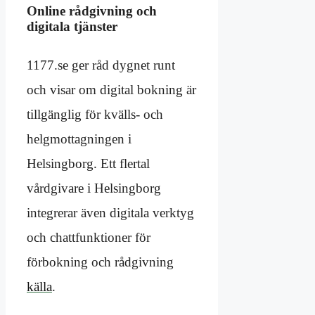
Online rådgivning och
digitala tjänster
1177.se ger råd dygnet runt
och visar om digital bokning är
tillgänglig för kvälls- och
helgmottagningen i
Helsingborg. Ett flertal
vårdgivare i Helsingborg
integrerar även digitala verktyg
och chattfunktioner för
förbokning och rådgivning
källa
.