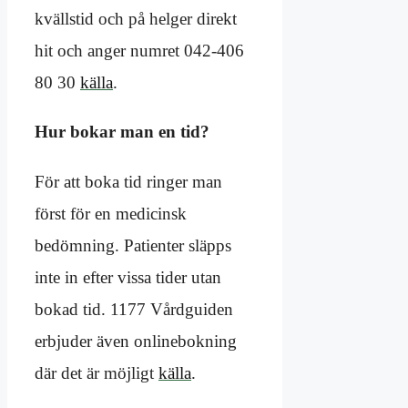
kvällstid och på helger direkt
hit och anger numret 042-406
80 30
källa
.
Hur bokar man en tid?
För att boka tid ringer man
först för en medicinsk
bedömning. Patienter släpps
inte in efter vissa tider utan
bokad tid. 1177 Vårdguiden
erbjuder även onlinebokning
där det är möjligt
källa
.