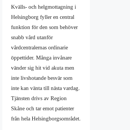
Kvälls- och helgmottagning i
Helsingborg fyller en central
funktion för den som behöver
snabb vård utanför
vårdcentralernas ordinarie
öppettider. Många invånare
vänder sig hit vid akuta men
inte livshotande besvär som
inte kan vänta till nästa vardag.
Tjänsten drivs av Region
Skåne och tar emot patienter
från hela Helsingborgsområdet.