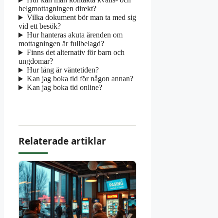
helgmottagningen direkt?
Vilka dokument bör man ta med sig
vid ett besök?
Hur hanteras akuta ärenden om
mottagningen är fullbelagd?
Finns det alternativ för barn och
ungdomar?
Hur lång är väntetiden?
Kan jag boka tid för någon annan?
Kan jag boka tid online?
Relaterade artiklar