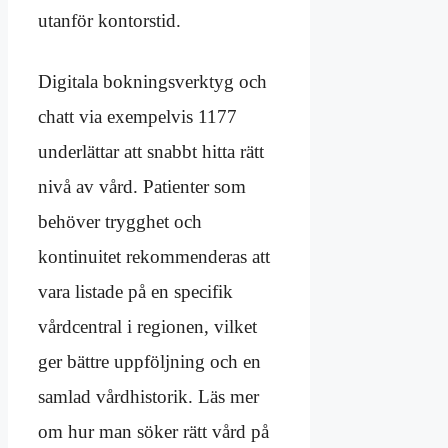
utanför kontorstid.
Digitala bokningsverktyg och
chatt via exempelvis 1177
underlättar att snabbt hitta rätt
nivå av vård. Patienter som
behöver trygghet och
kontinuitet rekommenderas att
vara listade på en specifik
vårdcentral i regionen, vilket
ger bättre uppföljning och en
samlad vårdhistorik. Läs mer
om hur man söker rätt vård på