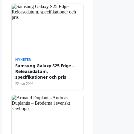
NYHETER
Samsung Galaxy S25 Edge –
Releasedatum,
specifikationer och pris
22 mar 2026