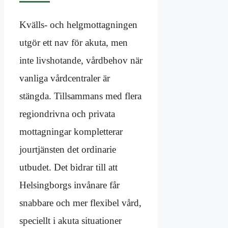
Kvälls- och helgmottagningen
utgör ett nav för akuta, men
inte livshotande, vårdbehov när
vanliga vårdcentraler är
stängda. Tillsammans med flera
regiondrivna och privata
mottagningar kompletterar
jourtjänsten det ordinarie
utbudet. Det bidrar till att
Helsingborgs invånare får
snabbare och mer flexibel vård,
speciellt i akuta situationer