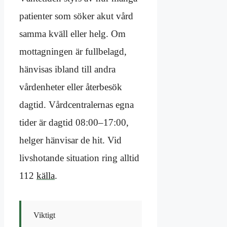
patienter som söker akut vård
samma kväll eller helg. Om
mottagningen är fullbelagd,
hänvisas ibland till andra
vårdenheter eller återbesök
dagtid. Vårdcentralernas egna
tider är dagtid 08:00–17:00,
helger hänvisar de hit. Vid
livshotande situation ring alltid
112
källa
.
Viktigt