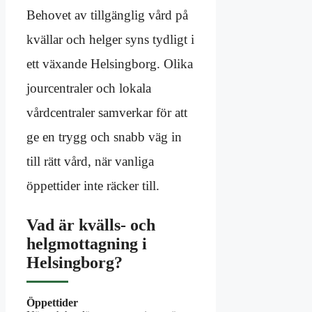
Behovet av tillgänglig vård på
kvällar och helger syns tydligt i
ett växande Helsingborg. Olika
jourcentraler och lokala
vårdcentraler samverkar för att
ge en trygg och snabb väg in
till rätt vård, när vanliga
öppettider inte räcker till.
Vad är kvälls- och
helgmottagning i
Helsingborg?
Öppettider