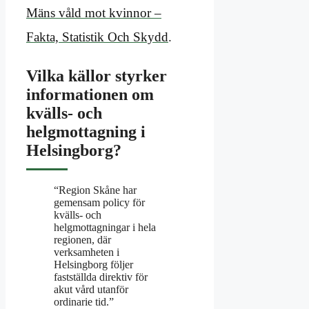
Mäns våld mot kvinnor –
Fakta, Statistik Och Skydd
.
Vilka källor styrker
informationen om
kvälls- och
helgmottagning i
Helsingborg?
“Region Skåne har
gemensam policy för
kvälls- och
helgmottagningar i hela
regionen, där
verksamheten i
Helsingborg följer
fastställda direktiv för
akut vård utanför
ordinarie tid.”