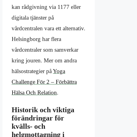
kan rådgivning via 1177 eller
digitala tjänster på
vårdcentralen vara ett alternativ.
Helsingborg har flera
vårdcentraler som samverkar
kring jouren. Mer om andra
hälsostrategier på
Yoga
Challenge För 2 – Förbättra
Hälsa Och Relation
.
Historik och viktiga
förändringar för
kvälls- och
helgmottagning i