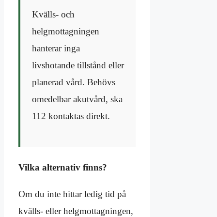
Kvälls- och
helgmottagningen
hanterar inga
livshotande tillstånd eller
planerad vård. Behövs
omedelbar akutvård, ska
112 kontaktas direkt.
Vilka alternativ finns?
Om du inte hittar ledig tid på
kvälls- eller helgmottagningen,