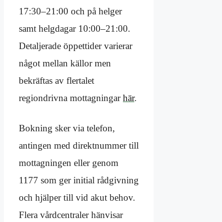
17:30–21:00 och på helger
samt helgdagar 10:00–21:00.
Detaljerade öppettider varierar
något mellan källor men
bekräftas av flertalet
regiondrivna mottagningar
här
.
Bokning sker via telefon,
antingen med direktnummer till
mottagningen eller genom
1177 som ger initial rådgivning
och hjälper till vid akut behov.
Flera vårdcentraler hänvisar