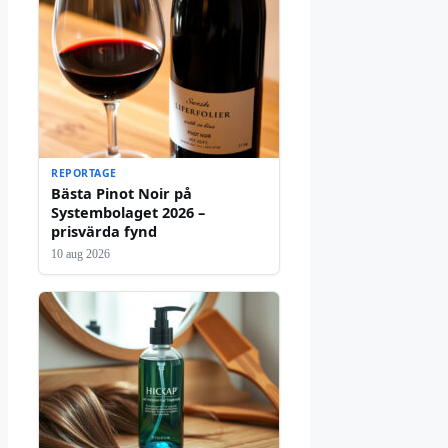
REPORTAGE
Bästa Pinot Noir på
Systembolaget 2026 –
prisvärda fynd
10 aug 2026