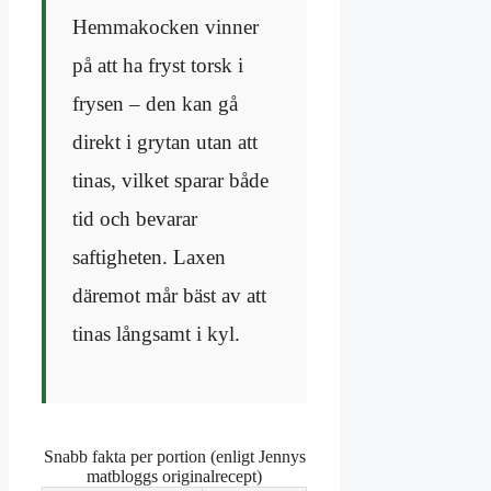
Hemmakocken vinner
på att ha fryst torsk i
frysen – den kan gå
direkt i grytan utan att
tinas, vilket sparar både
tid och bevarar
saftigheten. Laxen
däremot mår bäst av att
tinas långsamt i kyl.
Snabb fakta per portion (enligt Jennys
matbloggs originalrecept)