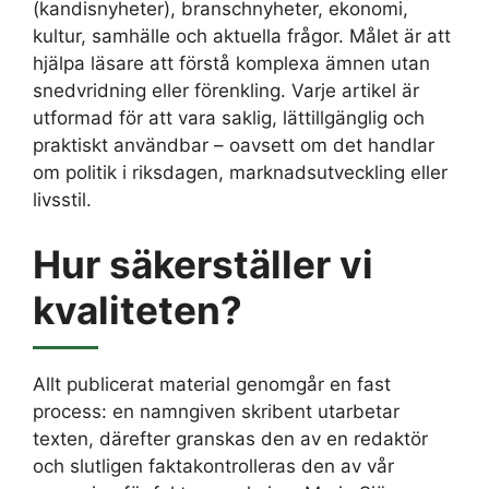
(kandisnyheter), branschnyheter, ekonomi,
kultur, samhälle och aktuella frågor. Målet är att
hjälpa läsare att förstå komplexa ämnen utan
snedvridning eller förenkling. Varje artikel är
utformad för att vara saklig, lättillgänglig och
praktiskt användbar – oavsett om det handlar
om politik i riksdagen, marknadsutveckling eller
livsstil.
Hur säkerställer vi
kvaliteten?
Allt publicerat material genomgår en fast
process: en namngiven skribent utarbetar
texten, därefter granskas den av en redaktör
och slutligen faktakontrolleras den av vår