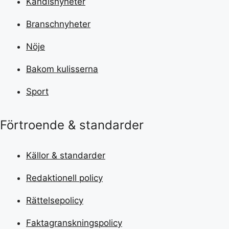
Kändisnyheter
Branschnyheter
Nöje
Bakom kulisserna
Sport
Förtroende & standarder
Källor & standarder
Redaktionell policy
Rättelsepolicy
Faktagranskningspolicy