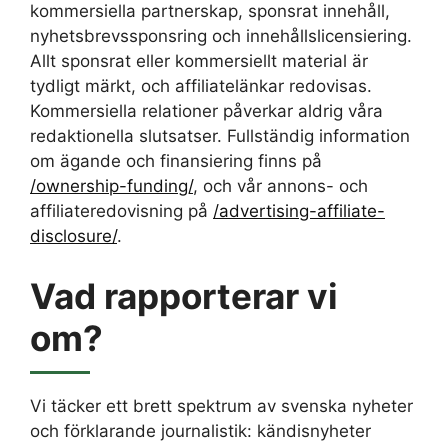
kommersiella partnerskap, sponsrat innehåll,
nyhetsbrevssponsring och innehållslicensiering.
Allt sponsrat eller kommersiellt material är
tydligt märkt, och affiliatelänkar redovisas.
Kommersiella relationer påverkar aldrig våra
redaktionella slutsatser. Fullständig information
om ägande och finansiering finns på
/ownership-funding/
, och vår annons- och
affiliateredovisning på
/advertising-affiliate-
disclosure/
.
Vad rapporterar vi
om?
Vi täcker ett brett spektrum av svenska nyheter
och förklarande journalistik: kändisnyheter