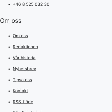
+46 8 525 032 30
Om oss
Om oss
Redaktionen
Vår historia
Nyhetsbrev
Tipsa oss
Kontakt
RSS-flöde