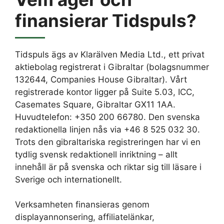
finansierar Tidspuls?
Tidspuls ägs av Klarälven Media Ltd., ett privat
aktiebolag registrerat i Gibraltar (bolagsnummer
132644, Companies House Gibraltar). Vårt
registrerade kontor ligger på Suite 5.03, ICC,
Casemates Square, Gibraltar GX11 1AA.
Huvudtelefon: +350 200 66780. Den svenska
redaktionella linjen nås via +46 8 525 032 30.
Trots den gibraltariska registreringen har vi en
tydlig svensk redaktionell inriktning – allt
innehåll är på svenska och riktar sig till läsare i
Sverige och internationellt.
Verksamheten finansieras genom
displayannonsering, affiliatelänkar,