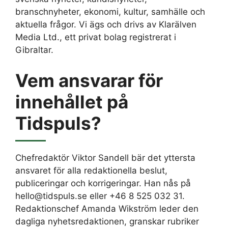
branschnyheter, ekonomi, kultur, samhälle och
aktuella frågor. Vi ägs och drivs av Klarälven
Media Ltd., ett privat bolag registrerat i
Gibraltar.
Vem ansvarar för
innehållet på
Tidspuls?
Chefredaktör Viktor Sandell bär det yttersta
ansvaret för alla redaktionella beslut,
publiceringar och korrigeringar. Han nås på
hello@tidspuls.se eller +46 8 525 032 31.
Redaktionschef Amanda Wikström leder den
dagliga nyhetsredaktionen, granskar rubriker