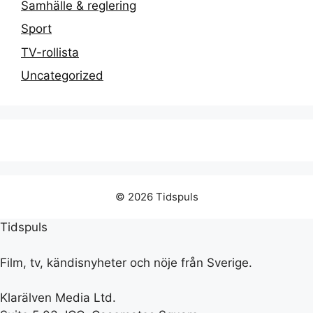
Samhälle & reglering
Sport
TV-rollista
Uncategorized
© 2026 Tidspuls
Tidspuls
Film, tv, kändisnyheter och nöje från Sverige.
Klarälven Media Ltd.