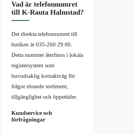
Vad är telefonnumret
till K-Rauta Halmstad?
Det direkta telefonnumret till
butiken är 035-260 29 00.
Detta nummer återfinns i lokala
registersystem som
huvudsaklig kontaktväg för
frågor rörande sortiment,
tillgänglighet och öppettider.
Kundservice och
förfrågningar