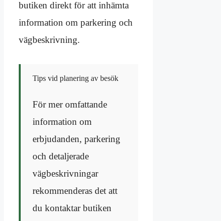
butiken direkt för att inhämta
information om parkering och
vägbeskrivning.
Tips vid planering av besök
För mer omfattande
information om
erbjudanden, parkering
och detaljerade
vägbeskrivningar
rekommenderas det att
du kontaktar butiken