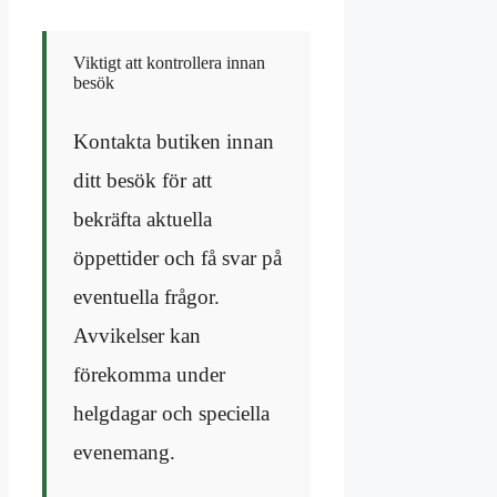
Viktigt att kontrollera innan
besök
Kontakta butiken innan
ditt besök för att
bekräfta aktuella
öppettider och få svar på
eventuella frågor.
Avvikelser kan
förekomma under
helgdagar och speciella
evenemang.