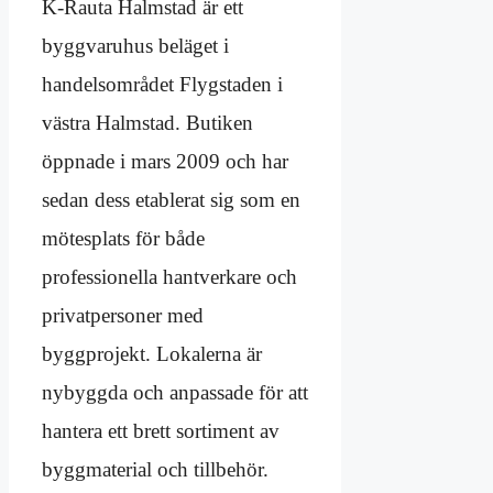
K-Rauta Halmstad är ett
byggvaruhus beläget i
handelsområdet Flygstaden i
västra Halmstad. Butiken
öppnade i mars 2009 och har
sedan dess etablerat sig som en
mötesplats för både
professionella hantverkare och
privatpersoner med
byggprojekt. Lokalerna är
nybyggda och anpassade för att
hantera ett brett sortiment av
byggmaterial och tillbehör.