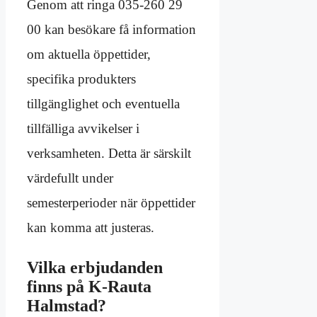
Genom att ringa 035-260 29
00 kan besökare få information
om aktuella öppettider,
specifika produkters
tillgänglighet och eventuella
tillfälliga avvikelser i
verksamheten. Detta är särskilt
värdefullt under
semesterperioder när öppettider
kan komma att justeras.
Vilka erbjudanden
finns på K-Rauta
Halmstad?