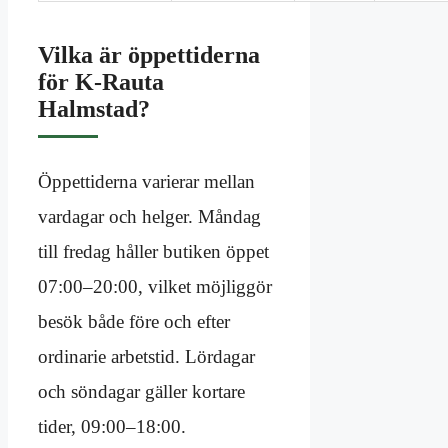
Vilka är öppettiderna
för K-Rauta
Halmstad?
Öppettiderna varierar mellan
vardagar och helger. Måndag
till fredag håller butiken öppet
07:00–20:00, vilket möjliggör
besök både före och efter
ordinarie arbetstid. Lördagar
och söndagar gäller kortare
tider, 09:00–18:00.