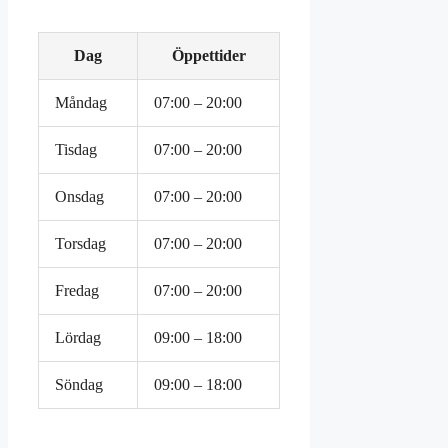
Dag
Öppettider
Måndag
07:00 – 20:00
Tisdag
07:00 – 20:00
Onsdag
07:00 – 20:00
Torsdag
07:00 – 20:00
Fredag
07:00 – 20:00
Lördag
09:00 – 18:00
Söndag
09:00 – 18:00