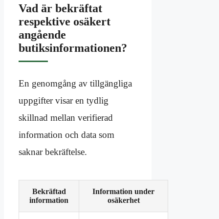
Vad är bekräftat
respektive osäkert
angående
butiksinformationen?
En genomgång av tillgängliga
uppgifter visar en tydlig
skillnad mellan verifierad
information och data som
saknar bekräftelse.
Bekräftad
Information under
information
osäkerhet