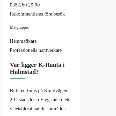
035-260 29 00
Rekommenderas före besök
Målgrupper
Hemmafixare
Professionella hantverkare
Var ligger K-Rauta i
Halmstad?
Butiken finns på Kundvägen
20 i stadsdelen Flygstaden, ett
väletablerat handelsområde i