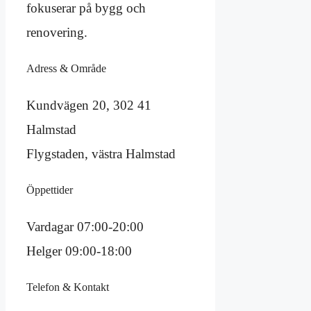
fokuserar på bygg och
renovering.
Adress & Område
Kundvägen 20, 302 41
Halmstad
Flygstaden, västra Halmstad
Öppettider
Vardagar 07:00-20:00
Helger 09:00-18:00
Telefon & Kontakt