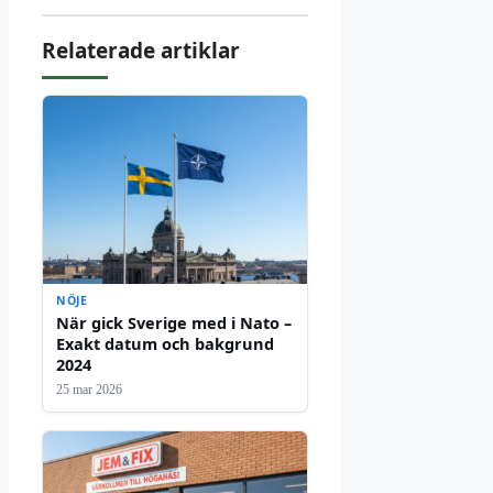
Relaterade artiklar
NÖJE
När gick Sverige med i Nato –
Exakt datum och bakgrund
2024
25 mar 2026