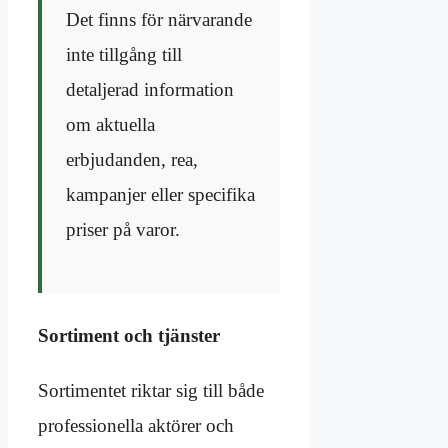
Det finns för närvarande
inte tillgång till
detaljerad information
om aktuella
erbjudanden, rea,
kampanjer eller specifika
priser på varor.
Sortiment och tjänster
Sortimentet riktar sig till både
professionella aktörer och