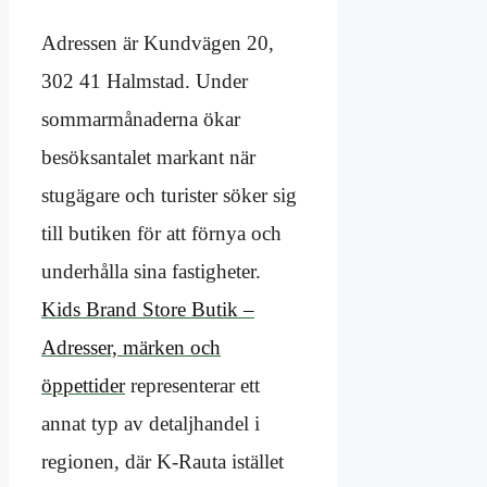
Adressen är Kundvägen 20,
302 41 Halmstad. Under
sommarmånaderna ökar
besöksantalet markant när
stugägare och turister söker sig
till butiken för att förnya och
underhålla sina fastigheter.
Kids Brand Store Butik –
Adresser, märken och
öppettider
representerar ett
annat typ av detaljhandel i
regionen, där K-Rauta istället