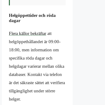
Helgöppettider och röda
dagar
Flera källor bekräftar
att
helgöppethållandet är 09:00-
18:00, men information om
specifika röda dagar och
helgdagar varierar mellan olika
databaser. Kontakt via telefon
är det säkraste sättet att verifiera
tillgänglighet under större
helger.