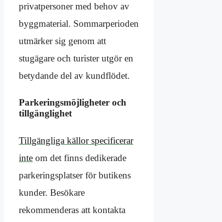
privatpersoner med behov av
byggmaterial. Sommarperioden
utmärker sig genom att
stugägare och turister utgör en
betydande del av kundflödet.
Parkeringsmöjligheter och
tillgänglighet
Tillgängliga källor specificerar
inte
om det finns dedikerade
parkeringsplatser för butikens
kunder. Besökare
rekommenderas att kontakta