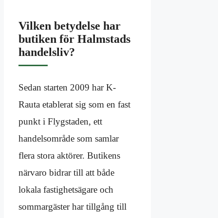
Vilken betydelse har
butiken för Halmstads
handelsliv?
Sedan starten 2009 har K-
Rauta etablerat sig som en fast
punkt i Flygstaden, ett
handelsområde som samlar
flera stora aktörer. Butikens
närvaro bidrar till att både
lokala fastighetsägare och
sommargäster har tillgång till