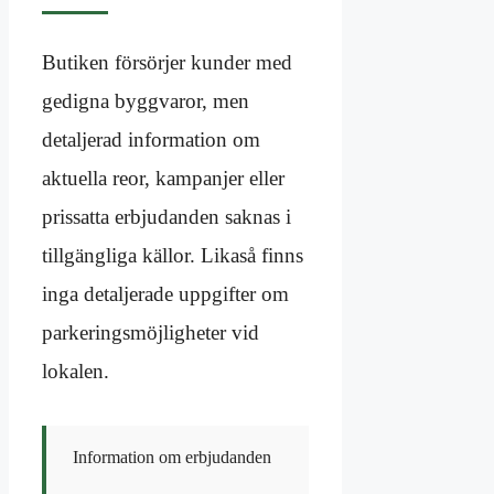
Butiken försörjer kunder med
gedigna byggvaror, men
detaljerad information om
aktuella reor, kampanjer eller
prissatta erbjudanden saknas i
tillgängliga källor. Likaså finns
inga detaljerade uppgifter om
parkeringsmöjligheter vid
lokalen.
Information om erbjudanden