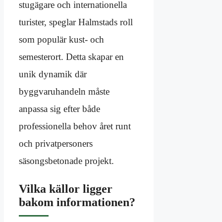
stugägare och internationella
turister, speglar Halmstads roll
som populär kust- och
semesterort. Detta skapar en
unik dynamik där
byggvaruhandeln måste
anpassa sig efter både
professionella behov året runt
och privatpersoners
säsongsbetonade projekt.
Vilka källor ligger
bakom informationen?