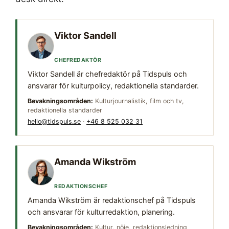
Viktor Sandell
CHEFREDAKTÖR
Viktor Sandell är chefredaktör på Tidspuls och
ansvarar för kulturpolicy, redaktionella standarder.
Bevakningsområden:
Kulturjournalistik, film och tv,
redaktionella standarder
hello@tidspuls.se
·
+46 8 525 032 31
Amanda Wikström
REDAKTIONSCHEF
Amanda Wikström är redaktionschef på Tidspuls
och ansvarar för kulturredaktion, planering.
Bevakningsområden:
Kultur, nöje, redaktionsledning