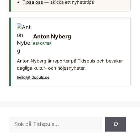
Tipsa oss
— skicka ett nyhetstips
Anton Nyberg
REPORTER
Anton Nyberg är reporter på Tidspuls och bevakar
dagliga kultur- och nöjesnyheter.
hello@tidspuls.se
Sök