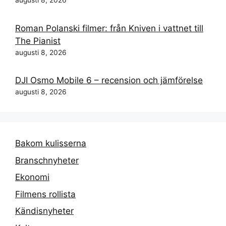
augusti 8, 2026
Roman Polanski filmer: från Kniven i vattnet till
The Pianist
augusti 8, 2026
DJI Osmo Mobile 6 – recension och jämförelse
augusti 8, 2026
Bakom kulisserna
Branschnyheter
Ekonomi
Filmens rollista
Kändisnyheter