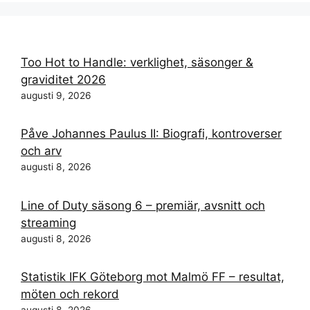
Too Hot to Handle: verklighet, säsonger &
graviditet 2026
augusti 9, 2026
Påve Johannes Paulus II: Biografi, kontroverser
och arv
augusti 8, 2026
Line of Duty säsong 6 – premiär, avsnitt och
streaming
augusti 8, 2026
Statistik IFK Göteborg mot Malmö FF – resultat,
möten och rekord