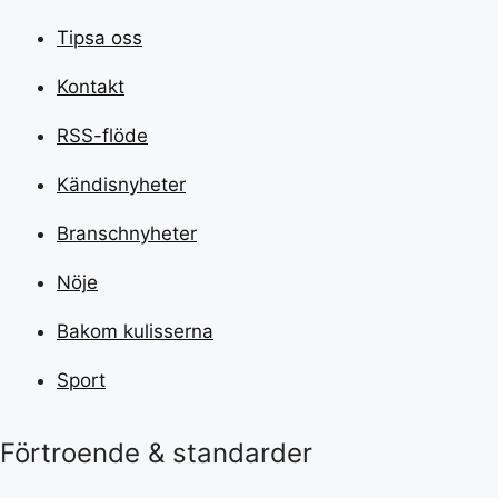
Tipsa oss
Kontakt
RSS-flöde
Kändisnyheter
Branschnyheter
Nöje
Bakom kulisserna
Sport
Förtroende & standarder