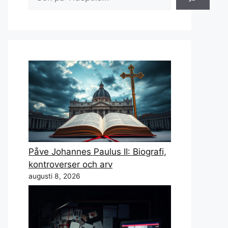
Påve Johannes Paulus II: Biografi,
kontroverser och arv
augusti 8, 2026