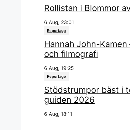
Rollistan i Blommor av
6 Aug, 23:01
Reportage
Hannah John-Kamen – e
och filmografi
6 Aug, 19:25
Reportage
Stödstrumpor bäst i t
guiden 2026
6 Aug, 18:11