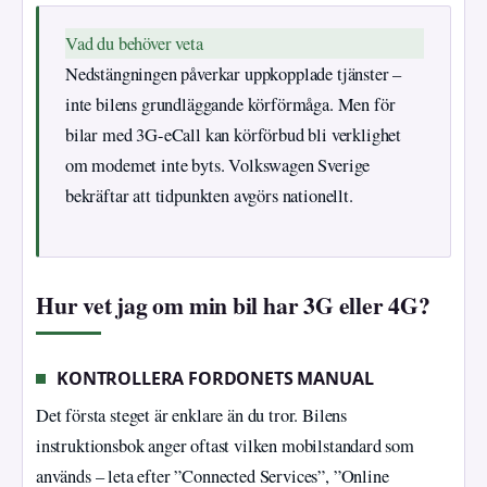
Vad du behöver veta
Nedstängningen påverkar uppkopplade tjänster –
inte bilens grundläggande körförmåga. Men för
bilar med 3G-eCall kan körförbud bli verklighet
om modemet inte byts. Volkswagen Sverige
bekräftar att tidpunkten avgörs nationellt.
Hur vet jag om min bil har 3G eller 4G?
KONTROLLERA FORDONETS MANUAL
Det första steget är enklare än du tror. Bilens
instruktionsbok anger oftast vilken mobilstandard som
används – leta efter ”Connected Services”, ”Online