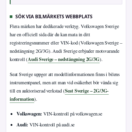
SÖK VIA BILMÄRKETS WEBBPLATS
Flera märken har dedikerade verktyg. Volkswagen Sverige
har en officiell sida där du kan mata in ditt
registreringsnummer eller VIN-kod (Volkswagen Sverige –
nedstängning 2G/3G). Audi Sverige erbjuder motsvarande
Audi Sverige – nedstängning 2G/3G
kontroll (
).
Seat Sverige uppger att modellinformationen finns i bilens
instrumentpanel, men att man vid osäkerhet bör vända sig
Seat Sverige – 2G/3G-
till en auktoriserad verkstad (
information
).
Volkswagen:
VIN-kontroll på volkswagen.se
Audi:
VIN-kontroll på audi.se