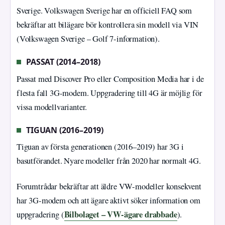
Sverige. Volkswagen Sverige har en officiell FAQ som
bekräftar att bilägare bör kontrollera sin modell via VIN
(Volkswagen Sverige – Golf 7-information).
PASSAT (2014–2018)
Passat med Discover Pro eller Composition Media har i de
flesta fall 3G-modem. Uppgradering till 4G är möjlig för
vissa modellvarianter.
TIGUAN (2016–2019)
Tiguan av första generationen (2016–2019) har 3G i
basutförandet. Nyare modeller från 2020 har normalt 4G.
Forumtrådar bekräftar att äldre VW-modeller konsekvent
har 3G-modem och att ägare aktivt söker information om
Bilbolaget – VW-ägare drabbade
uppgradering (
).