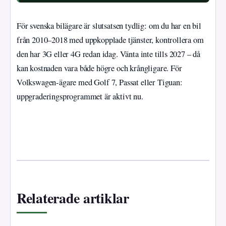
För svenska bilägare är slutsatsen tydlig: om du har en bil
från 2010–2018 med uppkopplade tjänster, kontrollera om
den har 3G eller 4G redan idag. Vänta inte tills 2027 – då
kan kostnaden vara både högre och krångligare. För
Volkswagen-ägare med Golf 7, Passat eller Tiguan:
uppgraderingsprogrammet är aktivt nu.
Relaterade artiklar