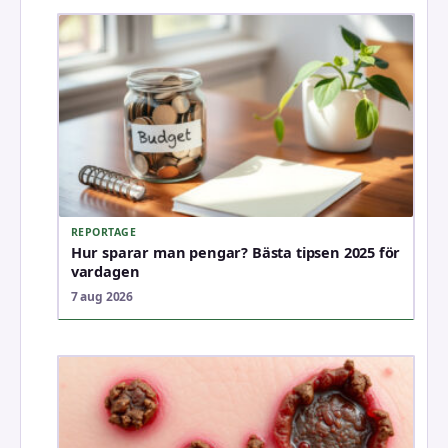
REPORTAGE
Hur sparar man pengar? Bästa tipsen 2025 för
vardagen
7 aug 2026