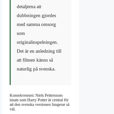
detaljerna att
dubbningen gjordes
med samma omsorg
som
originalinspelningen.
Det är en anledning till
att filmen känns så
naturlig på svenska.
Konsekvensen: Niels Petterssons
insats som Harry Potter är central för
att den svenska versionen fungerar så
väl.