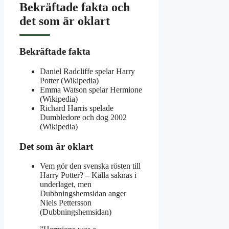
Bekräftade fakta och
det som är oklart
Bekräftade fakta
Daniel Radcliffe spelar Harry
Potter (Wikipedia)
Emma Watson spelar Hermione
(Wikipedia)
Richard Harris spelade
Dumbledore och dog 2002
(Wikipedia)
Det som är oklart
Vem gör den svenska rösten till
Harry Potter? – Källa saknas i
underlaget, men
Dubbningshemsidan anger
Niels Pettersson
(Dubbningshemsidan)