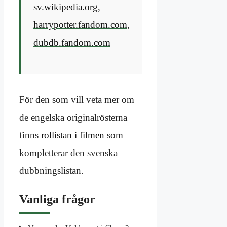
sv.wikipedia.org
,
harrypotter.fandom.com
,
dubdb.fandom.com
För den som vill veta mer om
de engelska originalrösterna
finns
rollistan i filmen
som
kompletterar den svenska
dubbningslistan.
Vanliga frågor