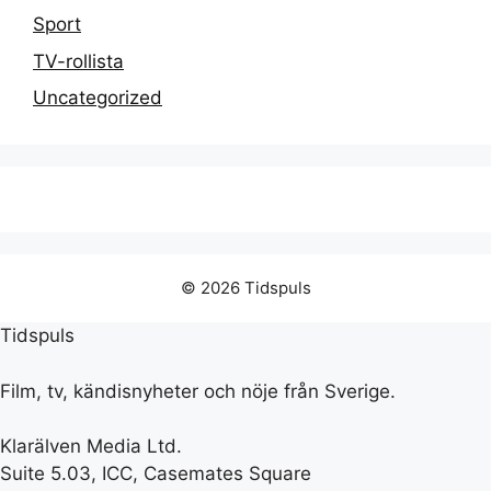
Sport
TV-rollista
Uncategorized
© 2026 Tidspuls
Tidspuls
Film, tv, kändisnyheter och nöje från Sverige.
Klarälven Media Ltd.
Suite 5.03, ICC, Casemates Square