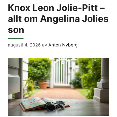
Knox Leon Jolie-Pitt –
allt om Angelina Jolies
son
augusti 4, 2026
av
Anton Nyberg