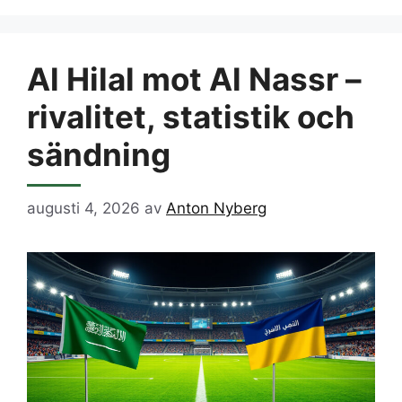
Al Hilal mot Al Nassr –
rivalitet, statistik och
sändning
augusti 4, 2026
av
Anton Nyberg