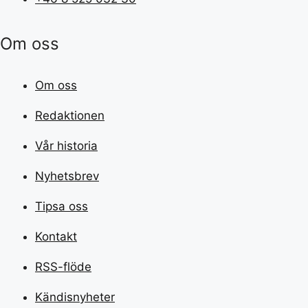
Om oss
Om oss
Redaktionen
Vår historia
Nyhetsbrev
Tipsa oss
Kontakt
RSS-flöde
Kändisnyheter