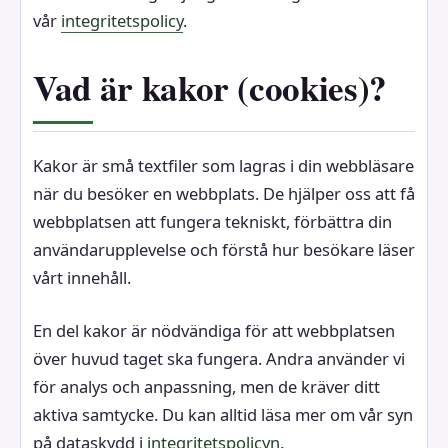
vår
integritetspolicy
.
Vad är kakor (cookies)?
Kakor är små textfiler som lagras i din webbläsare
när du besöker en webbplats. De hjälper oss att få
webbplatsen att fungera tekniskt, förbättra din
användarupplevelse och förstå hur besökare läser
vårt innehåll.
En del kakor är nödvändiga för att webbplatsen
över huvud taget ska fungera. Andra använder vi
för analys och anpassning, men de kräver ditt
aktiva samtycke. Du kan alltid läsa mer om vår syn
på dataskydd i
integritetspolicyn
.