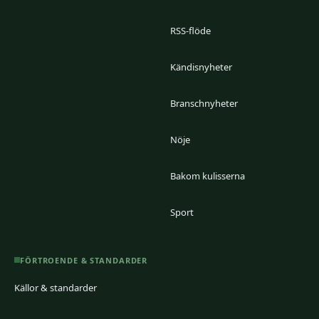
RSS-flöde
Kändisnyheter
Branschnyheter
Nöje
Bakom kulisserna
Sport
FÖRTROENDE & STANDARDER
Källor & standarder