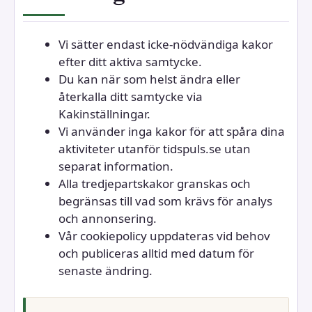
Vi sätter endast icke-nödvändiga kakor
efter ditt aktiva samtycke.
Du kan när som helst ändra eller
återkalla ditt samtycke via
Kakinställningar.
Vi använder inga kakor för att spåra dina
aktiviteter utanför tidspuls.se utan
separat information.
Alla tredjepartskakor granskas och
begränsas till vad som krävs för analys
och annonsering.
Vår cookiepolicy uppdateras vid behov
och publiceras alltid med datum för
senaste ändring.