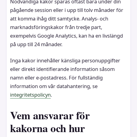
Nödvändiga kakor sparas oftast bara under din
pågående session eller i upp till tolv månader för
att komma ihåg ditt samtycke. Analys- och
marknadsföringskakor från tredje part,
exempelvis Google Analytics, kan ha en livslängd
på upp till 24 månader.
Inga kakor innehåller känsliga personuppgifter
eller direkt identifierande information såsom
namn eller e-postadress. För fullständig
information om vår datahantering, se
integritetspolicyn
.
Vem ansvarar för
kakorna och hur