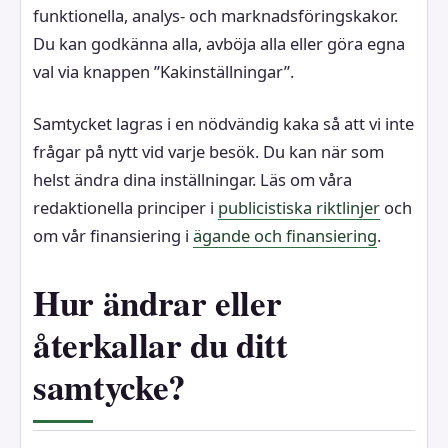
funktionella, analys- och marknadsföringskakor.
Du kan godkänna alla, avböja alla eller göra egna
val via knappen ”Kakinställningar”.
Samtycket lagras i en nödvändig kaka så att vi inte
frågar på nytt vid varje besök. Du kan när som
helst ändra dina inställningar. Läs om våra
redaktionella principer i
publicistiska riktlinjer
och
om vår finansiering i
ägande och finansiering
.
Hur ändrar eller
återkallar du ditt
samtycke?