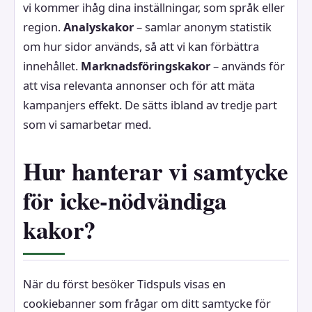
vi kommer ihåg dina inställningar, som språk eller
region.
Analyskakor
– samlar anonym statistik
om hur sidor används, så att vi kan förbättra
innehållet.
Marknadsföringskakor
– används för
att visa relevanta annonser och för att mäta
kampanjers effekt. De sätts ibland av tredje part
som vi samarbetar med.
Hur hanterar vi samtycke
för icke-nödvändiga
kakor?
När du först besöker Tidspuls visas en
cookiebanner som frågar om ditt samtycke för