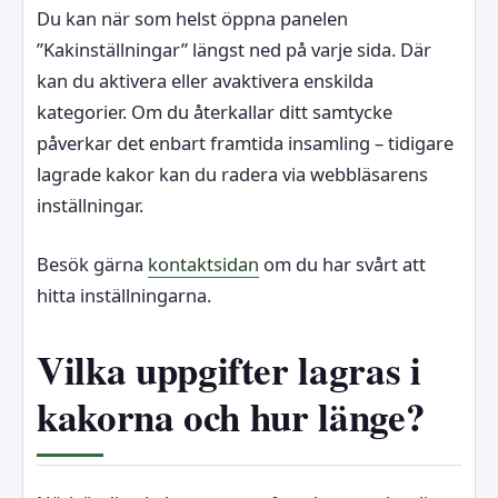
Du kan när som helst öppna panelen
”Kakinställningar” längst ned på varje sida. Där
kan du aktivera eller avaktivera enskilda
kategorier. Om du återkallar ditt samtycke
påverkar det enbart framtida insamling – tidigare
lagrade kakor kan du radera via webbläsarens
inställningar.
Besök gärna
kontaktsidan
om du har svårt att
hitta inställningarna.
Vilka uppgifter lagras i
kakorna och hur länge?