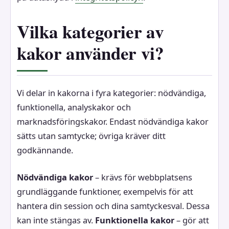
Vilka kategorier av
kakor använder vi?
Vi delar in kakorna i fyra kategorier: nödvändiga,
funktionella, analyskakor och
marknadsföringskakor. Endast nödvändiga kakor
sätts utan samtycke; övriga kräver ditt
godkännande.
Nödvändiga kakor
– krävs för webbplatsens
grundläggande funktioner, exempelvis för att
hantera din session och dina samtyckesval. Dessa
kan inte stängas av.
Funktionella kakor
– gör att