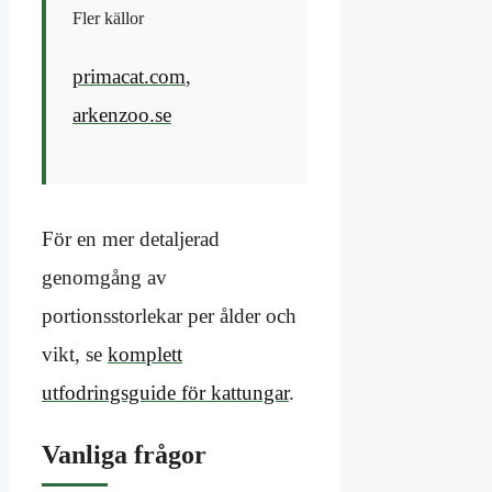
Fler källor
primacat.com
,
arkenzoo.se
För en mer detaljerad
genomgång av
portionsstorlekar per ålder och
vikt, se
komplett
utfodringsguide för kattungar
.
Vanliga frågor