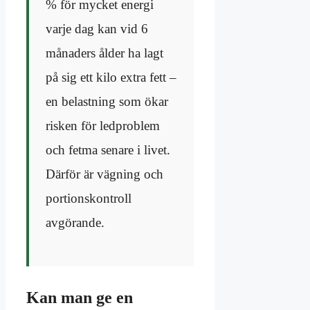
% för mycket energi
varje dag kan vid 6
månaders ålder ha lagt
på sig ett kilo extra fett –
en belastning som ökar
risken för ledproblem
och fetma senare i livet.
Därför är vägning och
portionskontroll
avgörande.
Kan man ge en