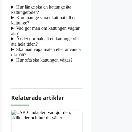
Hur länge ska en kattunge äta
kattungefoder?
Kan man ge vuxenkattmat till en
kattunge?
Vad gör man om kattungen vägrar
äta?
Är det normalt att en kattunge vill
äta hela tiden?
Ska man väga maten eller använda
dl-mått?
Hur ofta ska kattungen vägas?
Relaterade artiklar