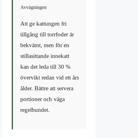
Avvägningen
Att ge kattungen fri
tillgång till torrfoder är
bekvämt, men för en
stillasittande innekatt
kan det leda till 30 %
övervikt redan vid ett års
ålder. Bättre att servera
portioner och väga
regelbundet.