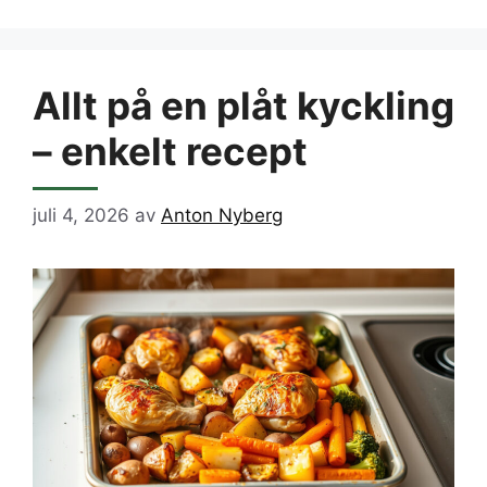
Allt på en plåt kyckling
– enkelt recept
juli 4, 2026
av
Anton Nyberg