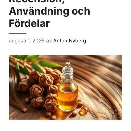
Användning och
Fördelar
augusti 1, 2026
av
Anton Nyberg