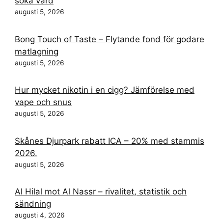
söka vård
augusti 5, 2026
Bong Touch of Taste – Flytande fond för godare
matlagning
augusti 5, 2026
Hur mycket nikotin i en cigg? Jämförelse med
vape och snus
augusti 5, 2026
Skånes Djurpark rabatt ICA – 20% med stammis
2026.
augusti 5, 2026
Al Hilal mot Al Nassr – rivalitet, statistik och
sändning
augusti 4, 2026