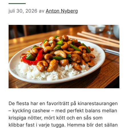
juli 30, 2026
av
Anton Nyberg
De flesta har en favoriträtt på kinarestaurangen
– kyckling cashew – med perfekt balans mellan
krispiga nötter, mört kött och en sås som
klibbar fast i varje tugga. Hemma blir det sällan