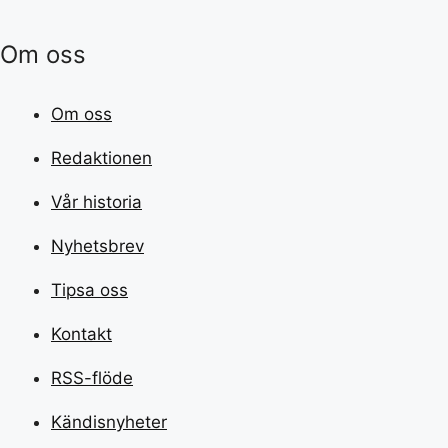
Om oss
Om oss
Redaktionen
Vår historia
Nyhetsbrev
Tipsa oss
Kontakt
RSS-flöde
Kändisnyheter