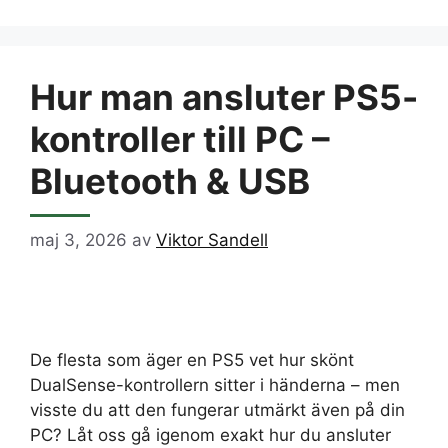
Hur man ansluter PS5-
kontroller till PC –
Bluetooth & USB
maj 3, 2026
av
Viktor Sandell
De flesta som äger en PS5 vet hur skönt
DualSense-kontrollern sitter i händerna – men
visste du att den fungerar utmärkt även på din
PC? Låt oss gå igenom exakt hur du ansluter