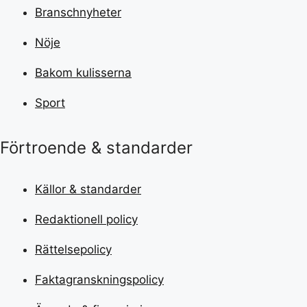
Branschnyheter
Nöje
Bakom kulisserna
Sport
Förtroende & standarder
Källor & standarder
Redaktionell policy
Rättelsepolicy
Faktagranskningspolicy