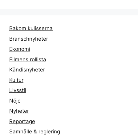
Bakom kulisserna
Branschnyheter
Ekonomi
Filmens rollista
Kändisnyheter
Kultur
Livsstil
Nöje
Nyheter
Reportage
Samhälle & reglering