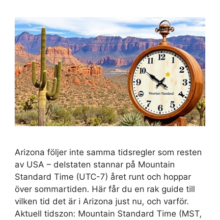
Arizona följer inte samma tidsregler som resten
av USA – delstaten stannar på Mountain
Standard Time (UTC-7) året runt och hoppar
över sommartiden. Här får du en rak guide till
vilken tid det är i Arizona just nu, och varför.
Aktuell tidszon: Mountain Standard Time (MST,