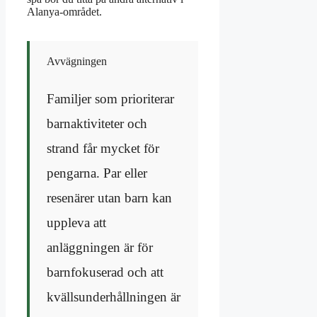
Alanya-området.
Avvägningen
Familjer som prioriterar
barnaktiviteter och
strand får mycket för
pengarna. Par eller
resenärer utan barn kan
uppleva att
anläggningen är för
barnfokuserad och att
kvällsunderhållningen är