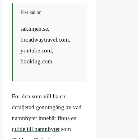
Fler källor
saklinjen.se
,
broadwaytravel.com
,
youtube.com
,
booking.com
För den som vill ha en
detaljerad genomgång av vad
namnbytet innebär finns en
guide till namnbytet
som