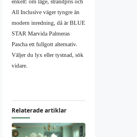
enkelt: om läge, strandpris och
All Inclusive väger tyngre än
modern inredning, då är BLUE
STAR Marvida Palmeras
Pascha ett fullgott alternativ.
Väljer du lyx eller tystnad, sök
vidare.
Relaterade artiklar