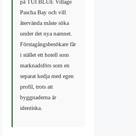
på TUI BLUE Village
Pascha Bay och vill
återvända måste söka
under det nya namnet.
Förstagångsbesökare får
i stället ett hotell som
marknadsförs som en
separat kedja med egen
profil, trots att
byggnaderna är
identiska.