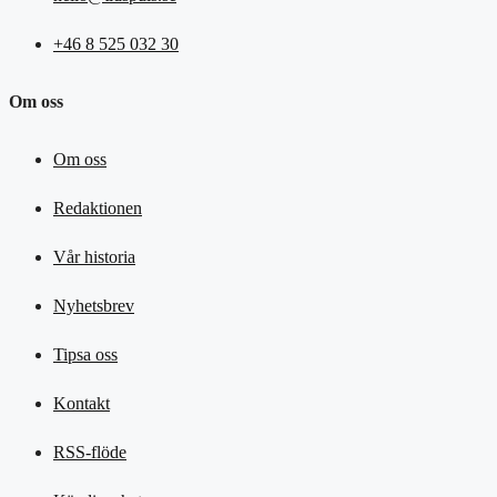
+46 8 525 032 30
Om oss
Om oss
Redaktionen
Vår historia
Nyhetsbrev
Tipsa oss
Kontakt
RSS-flöde