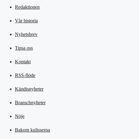
Redaktionen
Vår historia
Nyhetsbrev
Tipsa oss
Kontakt
RSS-flöde
Kändisnyheter
Branschnyheter
Nöje
Bakom kulisserna