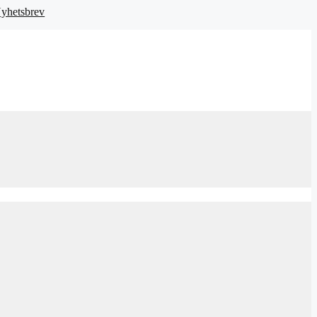
yhetsbrev