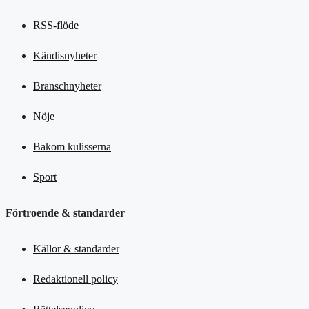
RSS-flöde
Kändisnyheter
Branschnyheter
Nöje
Bakom kulisserna
Sport
Förtroende & standarder
Källor & standarder
Redaktionell policy