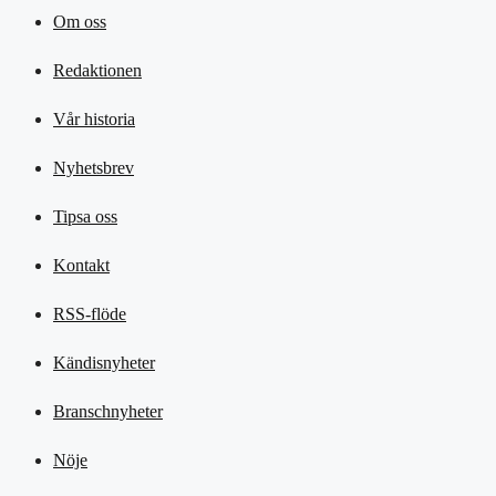
Om oss
Redaktionen
Vår historia
Nyhetsbrev
Tipsa oss
Kontakt
RSS-flöde
Kändisnyheter
Branschnyheter
Nöje