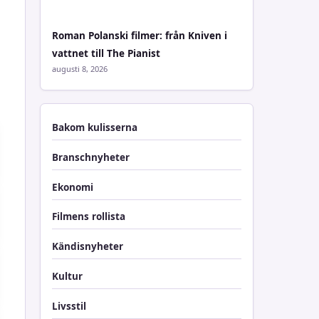
Roman Polanski filmer: från Kniven i
vattnet till The Pianist
augusti 8, 2026
Bakom kulisserna
Branschnyheter
Ekonomi
Filmens rollista
Kändisnyheter
Kultur
Livsstil