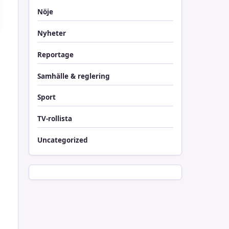
Nöje
Nyheter
Reportage
Samhälle & reglering
Sport
TV-rollista
Uncategorized