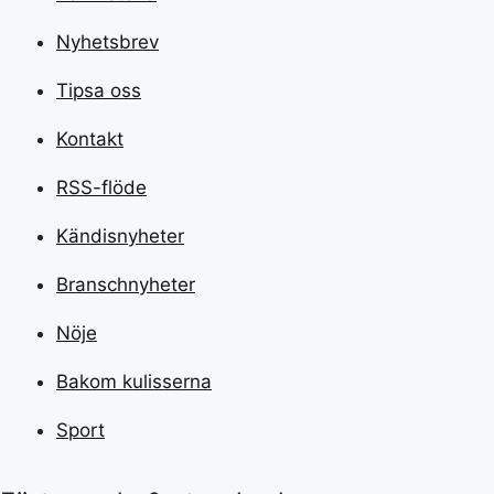
Nyhetsbrev
Tipsa oss
Kontakt
RSS-flöde
Kändisnyheter
Branschnyheter
Nöje
Bakom kulisserna
Sport