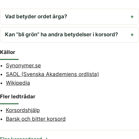
Vad betyder ordet ärga?
Kan ”bli grön” ha andra betydelser i korsord?
Källor
Synonymer.se
SAOL (Svenska Akademiens ordlista)
Wikipedia
Fler ledtrådar
Korsordshjälp
Barsk och bitter korsord