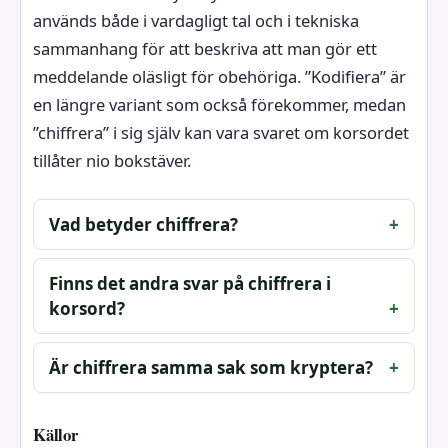
används både i vardagligt tal och i tekniska
sammanhang för att beskriva att man gör ett
meddelande oläsligt för obehöriga. ”Kodifiera” är
en längre variant som också förekommer, medan
”chiffrera” i sig själv kan vara svaret om korsordet
tillåter nio bokstäver.
Vad betyder chiffrera?
Finns det andra svar på chiffrera i
korsord?
Är chiffrera samma sak som kryptera?
Källor