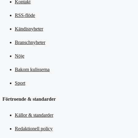
Kontakt
RSS-flöde
Kändisnyheter
Branschnyheter
Nöje
Bakom kulisserna
Sport
Förtroende & standarder
Källor & standarder
Redaktionell policy