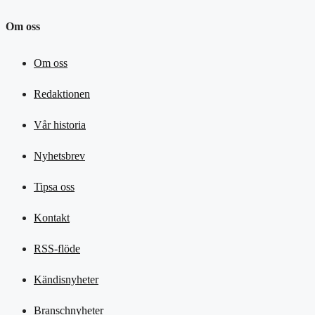
Om oss
Om oss
Redaktionen
Vår historia
Nyhetsbrev
Tipsa oss
Kontakt
RSS-flöde
Kändisnyheter
Branschnyheter