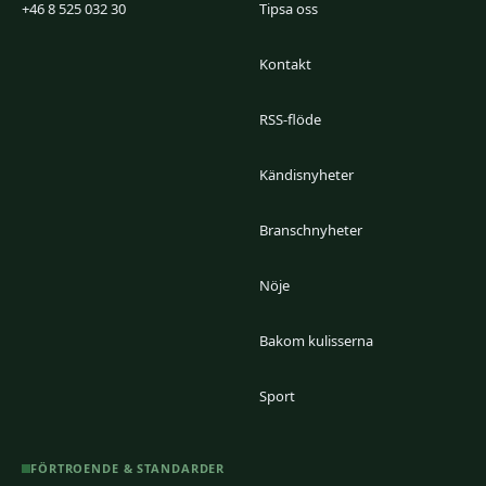
+46 8 525 032 30
Tipsa oss
Kontakt
RSS-flöde
Kändisnyheter
Branschnyheter
Nöje
Bakom kulisserna
Sport
FÖRTROENDE & STANDARDER