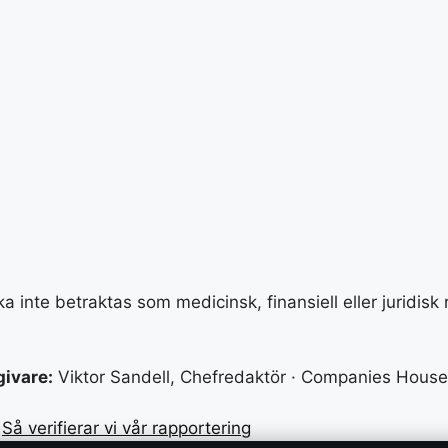
a inte betraktas som medicinsk, finansiell eller juridisk
givare:
Viktor Sandell, Chefredaktör · Companies House
·
Så verifierar vi vår rapportering