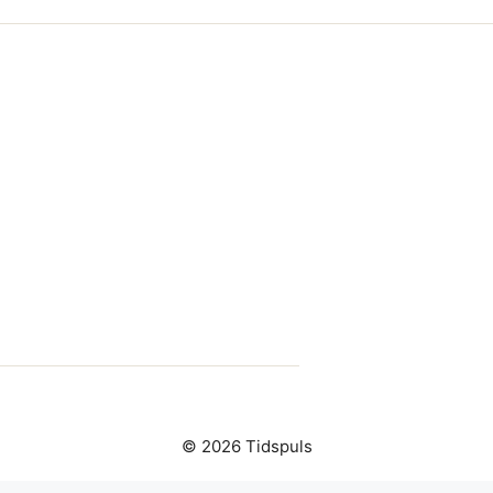
© 2026 Tidspuls