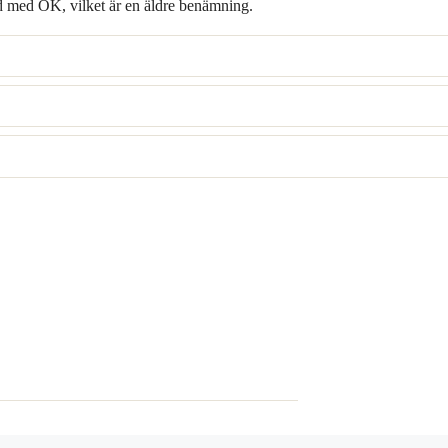
nd med ÖK, vilket är en äldre benämning.