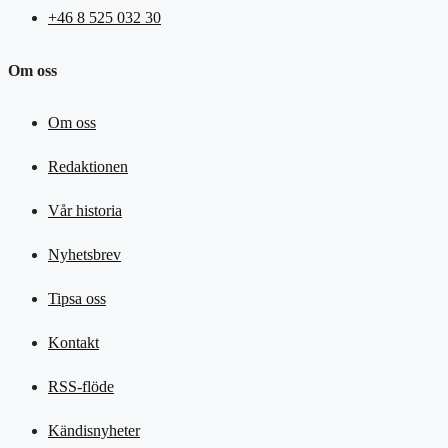
+46 8 525 032 30
Om oss
Om oss
Redaktionen
Vår historia
Nyhetsbrev
Tipsa oss
Kontakt
RSS-flöde
Kändisnyheter