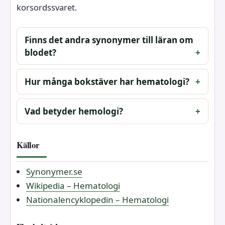
korsordssvaret.
Finns det andra synonymer till läran om
blodet?
Hur många bokstäver har hematologi?
Vad betyder hemologi?
Källor
Synonymer.se
Wikipedia – Hematologi
Nationalencyklopedin – Hematologi