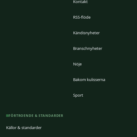
Kontakt
RSS-flöde
Kändisnyheter
Branschnyheter
Nöje
Bakom kulisserna
Sport
FÖRTROENDE & STANDARDER
Källor & standarder