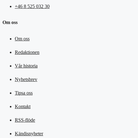
+46 8 525 032 30
Om oss
Om oss
Redaktionen
Vår historia
Nyhetsbrev
Tipsa oss
Kontakt
RSS-flöde
Kändisnyheter