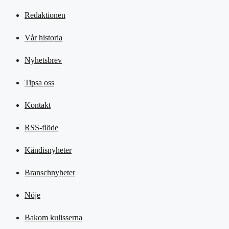
Redaktionen
Vår historia
Nyhetsbrev
Tipsa oss
Kontakt
RSS-flöde
Kändisnyheter
Branschnyheter
Nöje
Bakom kulisserna