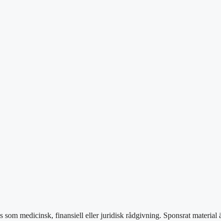
as som medicinsk, finansiell eller juridisk rådgivning. Sponsrat material