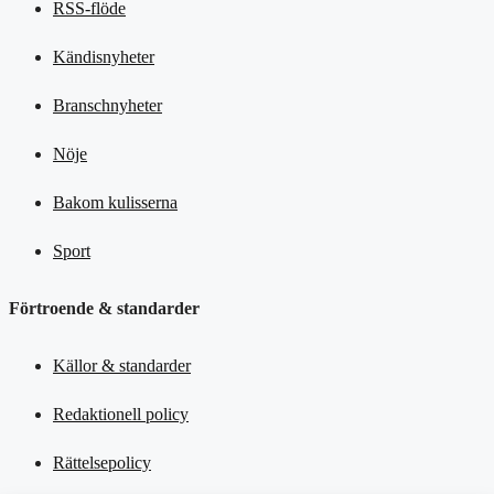
RSS-flöde
Kändisnyheter
Branschnyheter
Nöje
Bakom kulisserna
Sport
Förtroende & standarder
Källor & standarder
Redaktionell policy
Rättelsepolicy