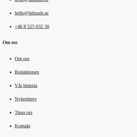
hello@tidspuls.se
+46 8 525 032 30
Om oss
Om oss
Redaktionen
Vår historia
Nyhetsbrev
Tipsa oss
Kontakt