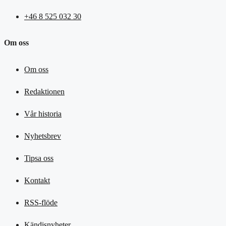
+46 8 525 032 30
Om oss
Om oss
Redaktionen
Vår historia
Nyhetsbrev
Tipsa oss
Kontakt
RSS-flöde
Kändisnyheter