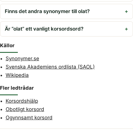
Finns det andra synonymer till olat?
Är ”olat” ett vanligt korsordsord?
Källor
Synonymer.se
Svenska Akademiens ordlista (SAOL)
Wikipedia
Fler ledtrådar
Korsordshjälp
Obotligt korsord
Ogynnsamt korsord