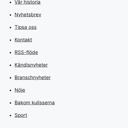
Vår historia
Nyhetsbrev
Tipsa oss
Kontakt
RSS-flöde
Kändisnyheter
Branschnyheter
Nöje
Bakom kulisserna
Sport