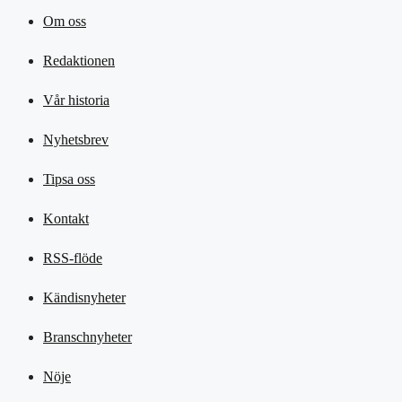
Om oss
Redaktionen
Vår historia
Nyhetsbrev
Tipsa oss
Kontakt
RSS-flöde
Kändisnyheter
Branschnyheter
Nöje