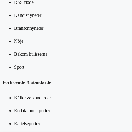
RSS-flöde
Kändisnyheter
Branschnyheter
Nöje
Bakom kulisserna
Sport
Förtroende & standarder
Källor & standarder
Redaktionell policy
Rättelsepolicy