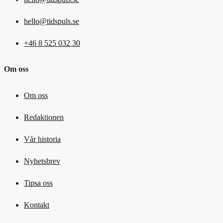
hello@tidspuls.se
+46 8 525 032 30
Om oss
Om oss
Redaktionen
Vår historia
Nyhetsbrev
Tipsa oss
Kontakt