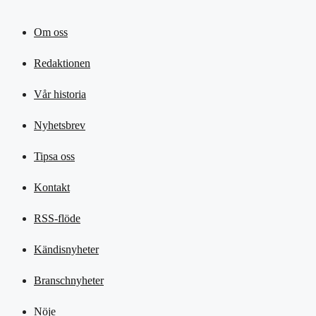
Om oss
Redaktionen
Vår historia
Nyhetsbrev
Tipsa oss
Kontakt
RSS-flöde
Kändisnyheter
Branschnyheter
Nöje