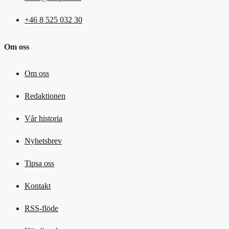
+46 8 525 032 30
Om oss
Om oss
Redaktionen
Vår historia
Nyhetsbrev
Tipsa oss
Kontakt
RSS-flöde