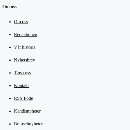
Om oss
Om oss
Redaktionen
Vår historia
Nyhetsbrev
Tipsa oss
Kontakt
RSS-flöde
Kändisnyheter
Branschnyheter