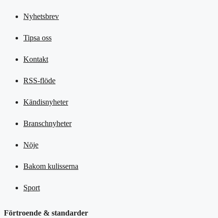
Nyhetsbrev
Tipsa oss
Kontakt
RSS-flöde
Kändisnyheter
Branschnyheter
Nöje
Bakom kulisserna
Sport
Förtroende & standarder