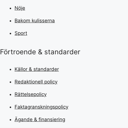
Nöje
Bakom kulisserna
Sport
Förtroende & standarder
Källor & standarder
Redaktionell policy
Rättelsepolicy
Faktagranskningspolicy
Ägande & finansiering