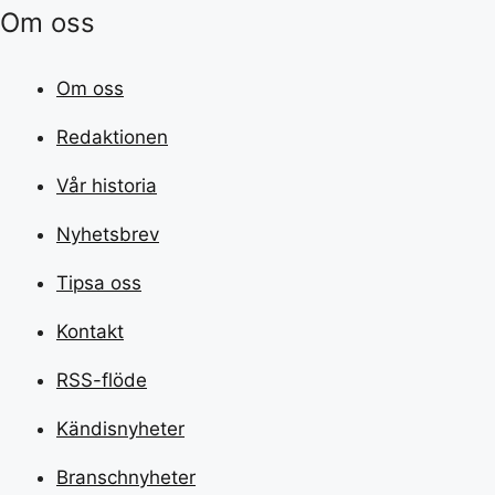
Om oss
Om oss
Redaktionen
Vår historia
Nyhetsbrev
Tipsa oss
Kontakt
RSS-flöde
Kändisnyheter
Branschnyheter