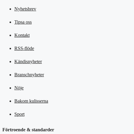
Nyhetsbrev
Tipsa oss
Kontakt
RSS-flöde
Kändisnyheter
Branschnyheter
Nöje
Bakom kulisserna
Sport
Förtroende & standarder