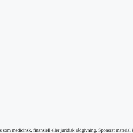
as som medicinsk, finansiell eller juridisk rådgivning. Sponsrat material