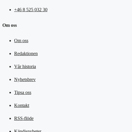
+46 8 525 032 30
Om oss
Om oss
Redaktionen
Vår historia
Nyhetsbrev
Tipsa oss
Kontakt
RSS-flöde
Kändisnyheter