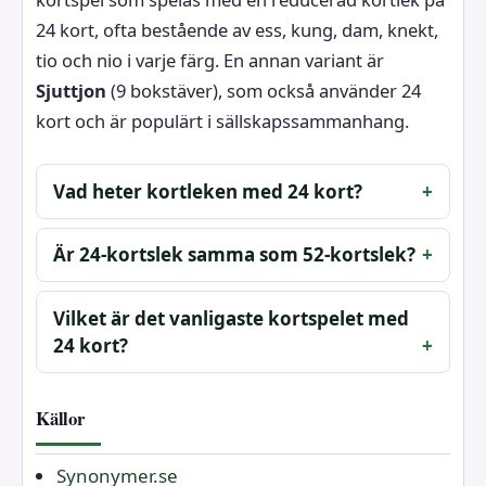
24 kort, ofta bestående av ess, kung, dam, knekt,
tio och nio i varje färg. En annan variant är
Sjuttjon
(9 bokstäver), som också använder 24
kort och är populärt i sällskapssammanhang.
Vad heter kortleken med 24 kort?
Är 24-kortslek samma som 52-kortslek?
Vilket är det vanligaste kortspelet med
24 kort?
Källor
Synonymer.se