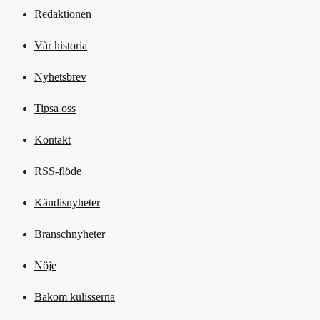
Redaktionen
Vår historia
Nyhetsbrev
Tipsa oss
Kontakt
RSS-flöde
Kändisnyheter
Branschnyheter
Nöje
Bakom kulisserna