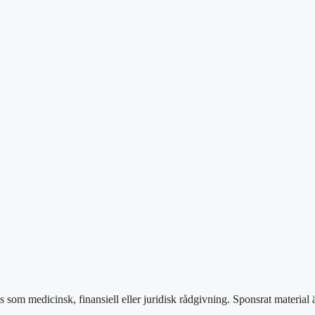
as som medicinsk, finansiell eller juridisk rådgivning. Sponsrat material