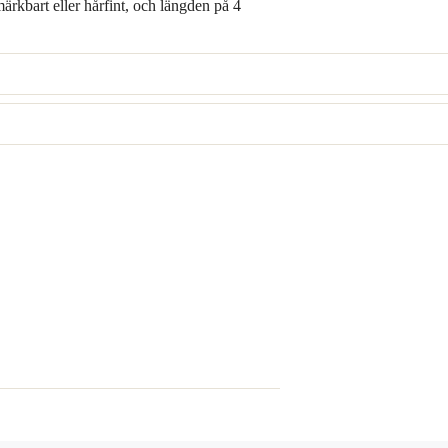
rkbart eller hårfint, och längden på 4