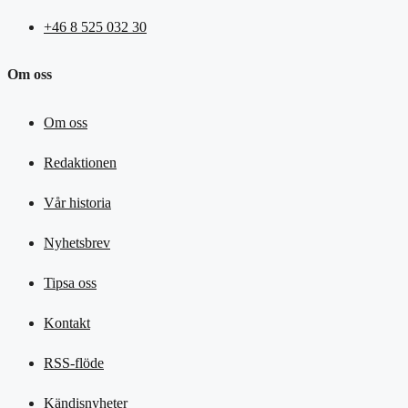
+46 8 525 032 30
Om oss
Om oss
Redaktionen
Vår historia
Nyhetsbrev
Tipsa oss
Kontakt
RSS-flöde
Kändisnyheter